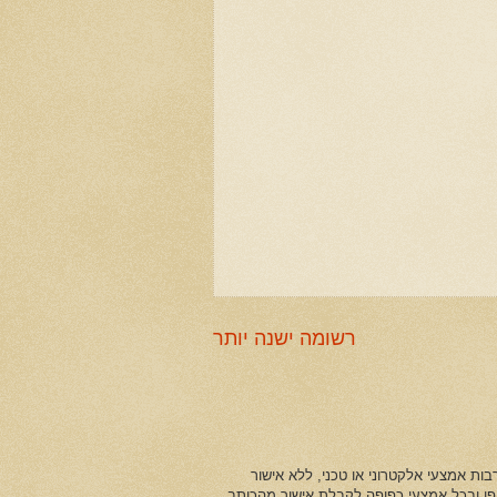
רשומה ישנה יותר
ות אמצעי אלקטרוני או טכני, ללא אישור
ופן ובכל אמצעי כפופה לקבלת אישור מהכותב