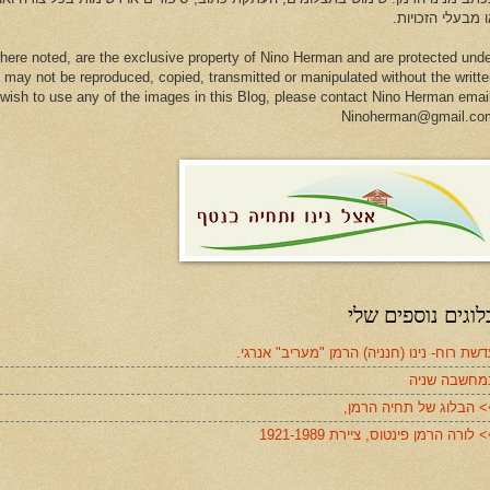
 מבעלי הזכויות.
here noted, are the exclusive property of Nino Herman and are protected und
 may not be reproduced, copied, transmitted or manipulated without the writt
u wish to use any of the images in this Blog, please contact Nino Herman emai
Ninoherman@gmail.co
לוגים נוספים שלי
שת רוח- נינו (חנניה) הרמן "מעריב" אנרגי.
מחשבה שניה
> הבלוג של תחיה הרמן,
 לורה הרמן פינטוס, ציירת 1921-1989