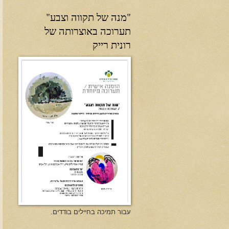
"מנה של תקווה וצבע"
תערוכה באוצרותה של
רונית רייק
עבור תמיכה בחיילים בודדים.