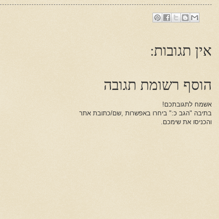
אין תגובות:
הוסף רשומת תגובה
אשמח לתגובתכם!
בתיבה "הגב כ:" ביחרו באפשרות ,שם/כתובת אתר
והכניסו את שימכם.