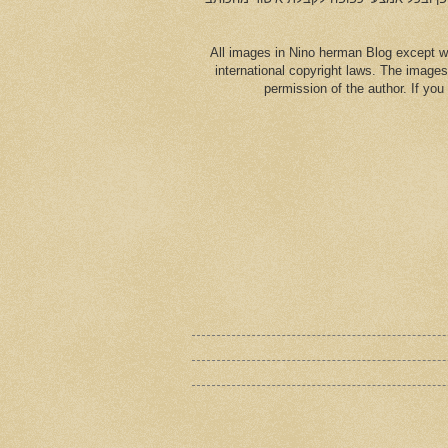
All images in Nino herman Blog except w
international copyright laws. The images
permission of the author. If yo