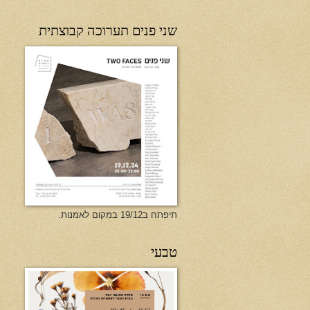
שני פנים תערוכה קבוצתית
תיפתח ב19/12 במקום לאמנות.
טבעי