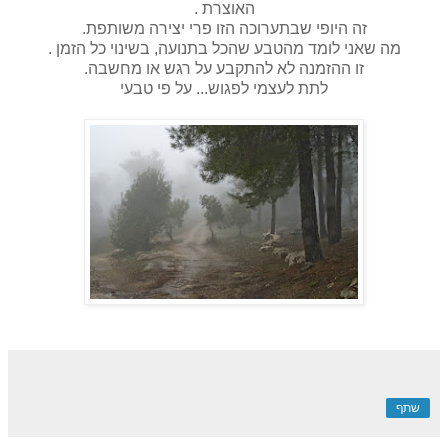
האוצרת .
זה היופי שבתערוכה הזו פרי יצירה משותפת.
מה שאני לומד מהטבע שהכל בתנועה, בשינוי כל הזמן .
זו ההזמנה לא להתקבע על רגש או מחשבה.
לתת לעצמי לפגוש... על פי טבעי
שתף