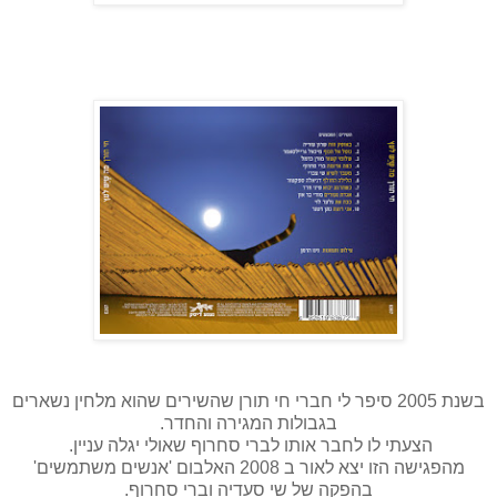
בשנת 2005 סיפר לי חברי חי תורן שהשירים שהוא מלחין נשארים
בגבולות המגירה והחדר.
הצעתי לו לחבר אותו לברי סחרוף שאולי יגלה עניין.
מהפגישה הזו יצא לאור ב 2008 האלבום 'אנשים משתמשים'
בהפקה של שי סעדיה וברי סחרוף.