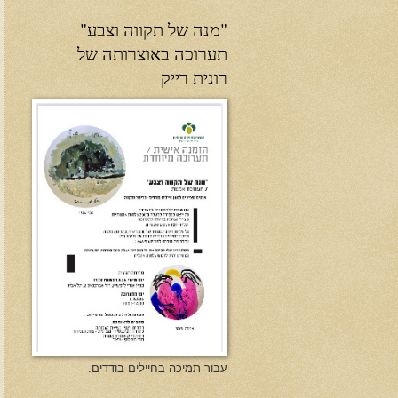
"מנה של תקווה וצבע"
תערוכה באוצרותה של
רונית רייק
עבור תמיכה בחיילים בודדים.