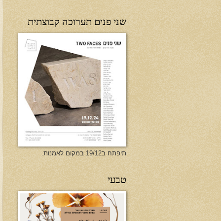
שני פנים תערוכה קבוצתית
תיפתח ב19/12 במקום לאמנות.
טבעי