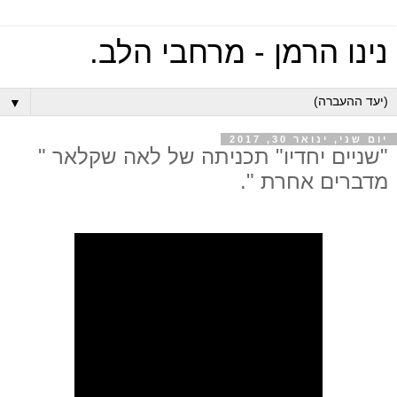
נינו הרמן - מרחבי הלב.
▼
יום שני, ינואר 30, 2017
"שניים יחדיו" תכניתה של לאה שקלאר "
מדברים אחרת ".