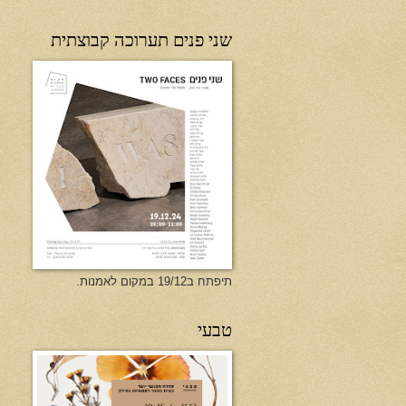
שני פנים תערוכה קבוצתית
תיפתח ב19/12 במקום לאמנות.
טבעי