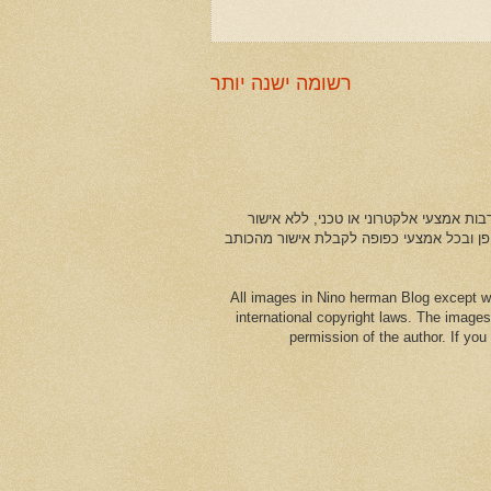
רשומה ישנה יותר
ות אמצעי אלקטרוני או טכני, ללא אישור
ופן ובכל אמצעי כפופה לקבלת אישור מהכותב
All images in Nino herman Blog except w
international copyright laws. The images
permission of the author. If yo