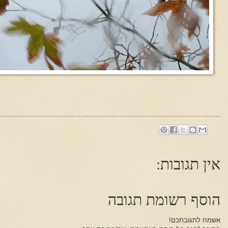
אין תגובות:
הוסף רשומת תגובה
אשמח לתגובתכם!