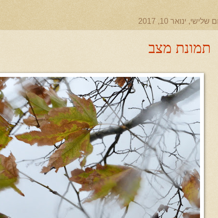
ם שלישי, ינואר 10, 2017
תמונת מצב