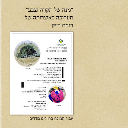
"מנה של תקווה וצבע"
תערוכה באוצרותה של
רונית רייק
עבור תמיכה בחיילים בודדים.