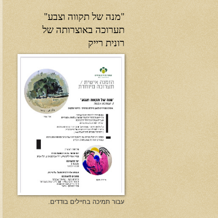
"מנה של תקווה וצבע"
תערוכה באוצרותה של
רונית רייק
עבור תמיכה בחיילים בודדים.