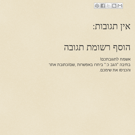
אין תגובות:
הוסף רשומת תגובה
אשמח לתגובתכם!
בתיבה "הגב כ:" ביחרו באפשרות ,שם/כתובת אתר
והכניסו את שימכם.