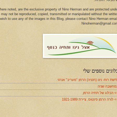
here noted, are the exclusive property of Nino Herman and are protected und
 may not be reproduced, copied, transmitted or manipulated without the writt
u wish to use any of the images in this Blog, please contact Nino Herman emai
Ninoherman@gmail.co
לוגים נוספים שלי
שת רוח- נינו (חנניה) הרמן "מעריב" אנרגי.
מחשבה שניה
> הבלוג של תחיה הרמן,
 לורה הרמן פינטוס, ציירת 1921-1989