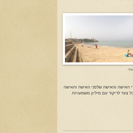
רלי.
רי האישה והאישה שלפני האישה והאישה
 צעד לריקוד עם מיליון משמעויות.