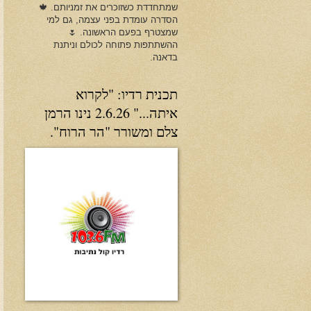
שמתחדדת כשזוכרים את זמניותם. 🍁
הסדרה עומדת בפני עצמה, גם למי
שמצטרף בפעם הראשונה. 🌷
ההשתתפות פתוחה לכולם וניתנת
בדאנה.
תכנית רדיו: "לקרוא
איתה..." 2.6.26 נינו הרמן
צלם ומשורר "הר הרוח".