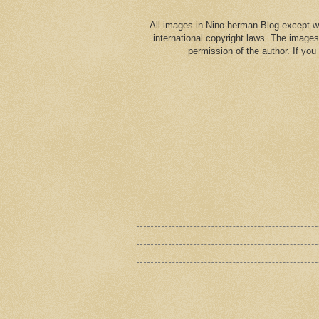
All images in Nino herman Blog except w
international copyright laws. The images
permission of the author. If yo