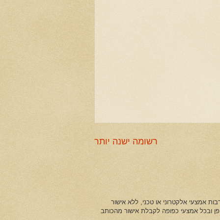
רשומה ישנה יותר
ות אמצעי אלקטרוני או טכני, ללא אישור
ופן ובכל אמצעי כפופה לקבלת אישור מהכותב