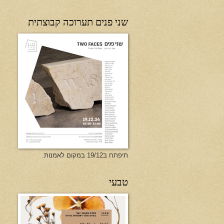
שני פנים תערוכה קבוצתית
תיפתח ב19/12 במקום לאמנות.
טבעי