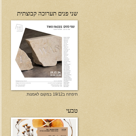
שני פנים תערוכה קבוצתית
תיפתח ב19/12 במקום לאמנות.
טבעי