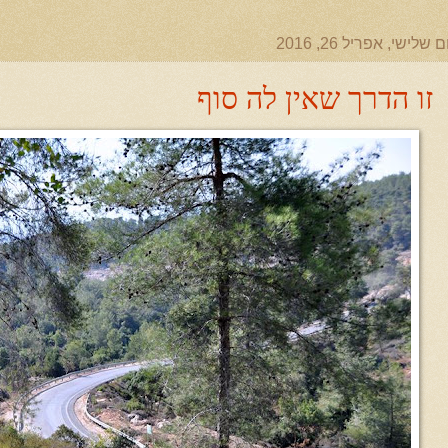
ם שלישי, אפריל 26, 2016
זו הדרך שאין לה סוף