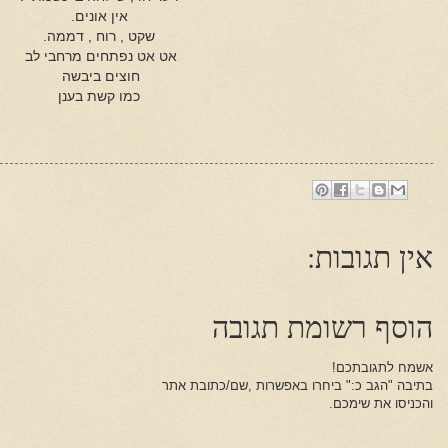
אין אונים.
שקט , רוח , דממה.
אט אט נפתחים מרחבי לב
חוצים ביבשה
כמו קשת בענן
אין תגובות:
הוסף רשומת תגובה
אשמח לתגובתכם!
בתיבה "הגב כ:" ביחרו באפשרות ,שם/כתובת אתר
והכניסו את שימכם.