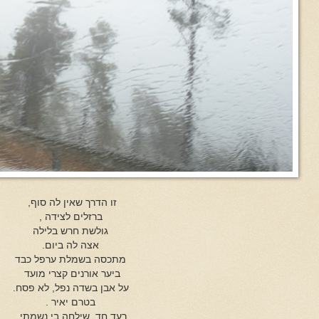
זו הדרך שאין לה סוף,
ברזלים לצידה ,
גולשת חרש בלילה
אצה לה ביום.
מתכסה בשמלת ערפל כבד
ביער אורנים קצרי מועד
על אבן בשדה נפל, לא פסח.
בטרם יאיר .
רעד חד, שילחה בי נשמתי .