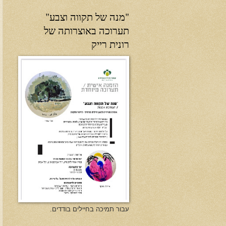
"מנה של תקווה וצבע"
תערוכה באוצרותה של
רונית רייק
עבור תמיכה בחיילים בודדים.