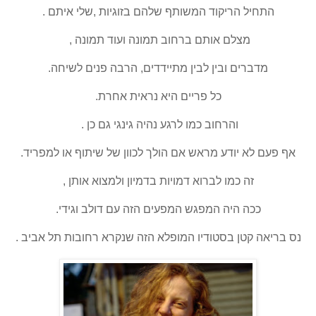
התחיל הריקוד המשותף שלהם בזוגיות ,שלי איתם .
מצלם אותם ברחוב תמונה ועוד תמונה ,
מדברים ובין לבין מתיידדים, הרבה פנים לשיחה.
כל פריים היא נראית אחרת.
והרחוב כמו לרגע נהיה גינגי גם כן .
אף פעם לא יודע מראש אם הולך לכוון של שיתוף או למפריד.
זה כמו לברוא דמויות בדמיון ולמצוא אותן ,
ככה היה המפגש המפעים הזה עם דולב וגידי.
נס בריאה קטן בסטודיו המופלא הזה שנקרא רחובות תל אביב .