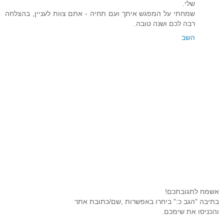
שלי.
שמחתי על המפגש איתך ועם תחיה - אתם צוות לעניין, בהצלחה
רבה לכם ושנה טובה.
השב
אשמח לתגובתכם!
בתיבה "הגב כ:" ביחרו באפשרות ,שם/כתובת אתר
והכניסו את שימכם.