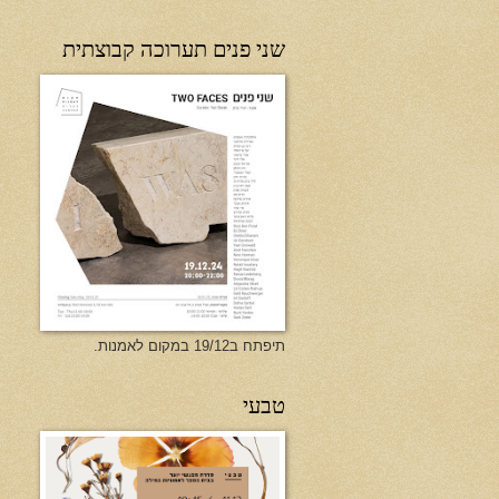
שני פנים תערוכה קבוצתית
תיפתח ב19/12 במקום לאמנות.
טבעי