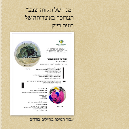
"מנה של תקווה וצבע"
תערוכה באוצרותה של
רונית רייק
עבור תמיכה בחיילים בודדים.