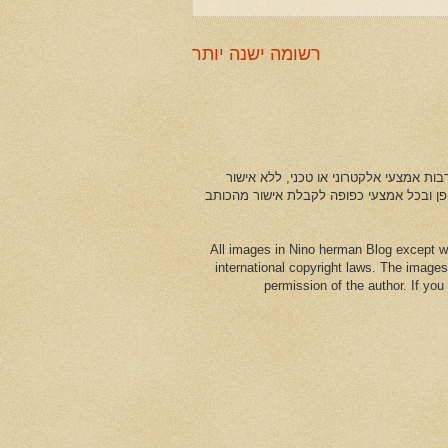
רשומה ישנה יותר
ות אמצעי אלקטרוני או טכני, ללא אישור
ופן ובכל אמצעי כפופה לקבלת אישור מהכותב
All images in Nino herman Blog except w
international copyright laws. The images
permission of the author. If yo