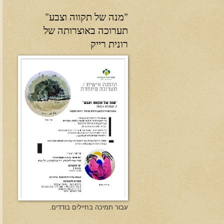
"מנה של תקווה וצבע"
תערוכה באוצרותה של
רונית רייק
עבור תמיכה בחיילים בודדים.