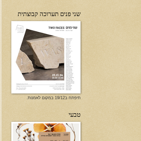
שני פנים תערוכה קבוצתית
תיפתח ב19/12 במקום לאמנות.
טבעי