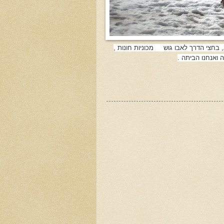
בחצי הדרך לאבו גוש מכוניות חונות ,
ואנחנו הביתה .