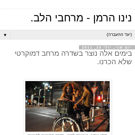
נינו הרמן - מרחבי הלב.
▼
יום שני, יולי 25, 2011
בימים אלה נוצר בשדרה מרחב דמוקרטי
שלא הכרנו.