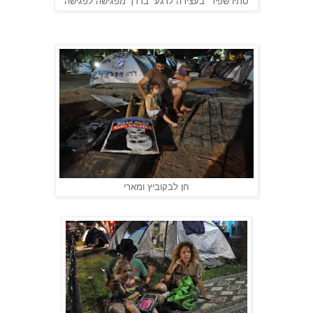
סתיו שפיר בעצירה לרגע בדרך מפגישה לפגישה
חן לבקוביץ ומארי