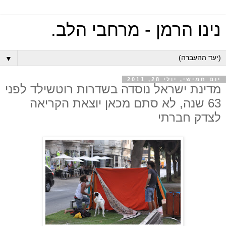
נינו הרמן - מרחבי הלב.
▼
יום חמישי, יולי 28, 2011
מדינת ישראל נוסדה בשדרות רוטשילד לפני
63 שנה, לא סתם מכאן יוצאת הקריאה
לצדק חברתי