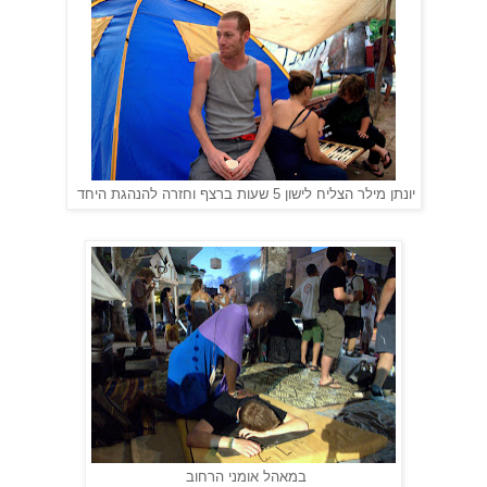
יונתן מילר הצליח לישון 5 שעות ברצף וחזרה להנהגת היחד
במאהל אומני הרחוב