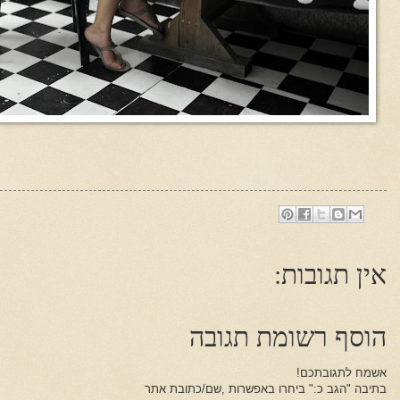
אין תגובות:
הוסף רשומת תגובה
אשמח לתגובתכם!
בתיבה "הגב כ:" ביחרו באפשרות ,שם/כתובת אתר