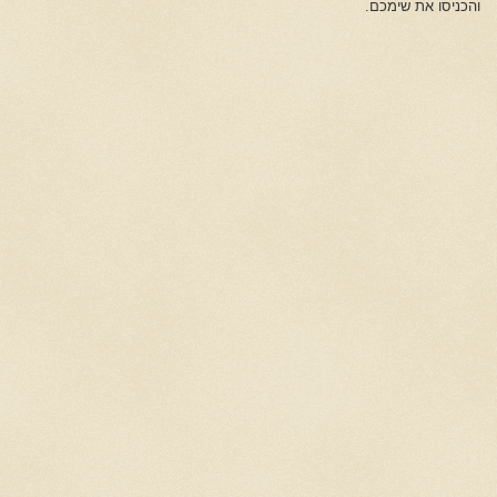
והכניסו את שימכם.