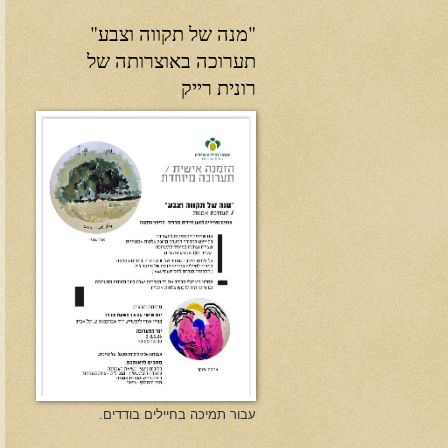
"מנה של תקווה וצבע"
תערוכה באוצרותה של
רונית רייק
עבור תמיכה בחיילים בודדים.