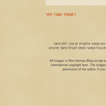
רשומה ישנה יותר
ות אמצעי אלקטרוני או טכני, ללא אישור
ופן ובכל אמצעי כפופה לקבלת אישור מהכותב
All images in Nino herman Blog except w
international copyright laws. The images
permission of the author. If yo