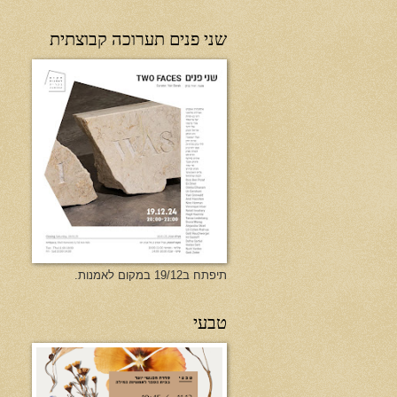
שני פנים תערוכה קבוצתית
תיפתח ב19/12 במקום לאמנות.
טבעי