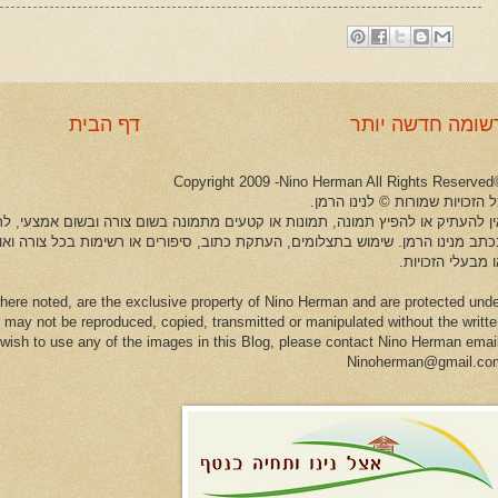
שומה חדשה יותר
דף הבית
©Copyright 2009 -Ni
 הזכויות שמורות © לנינו הרמן.
ין להעתיק או להפיץ תמונה, תמונות או קטעים מתמונה בשום צורה ובשום אמצעי, לרב
כתב מנינו הרמן. שימוש בתצלומים, העתקת כתוב, סיפורים או רשימות בכל צורה וא
 מבעלי הזכויות.
here noted, are the exclusive property of Nino Herman and are protected und
 may not be reproduced, copied, transmitted or manipulated without the writt
u wish to use any of the images in this Blog, please contact Nino Herman emai
Ninoherman@gmail.co