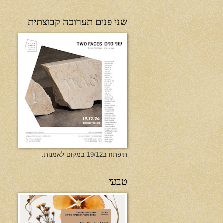
שני פנים תערוכה קבוצתית
תיפתח ב19/12 במקום לאמנות.
טבעי