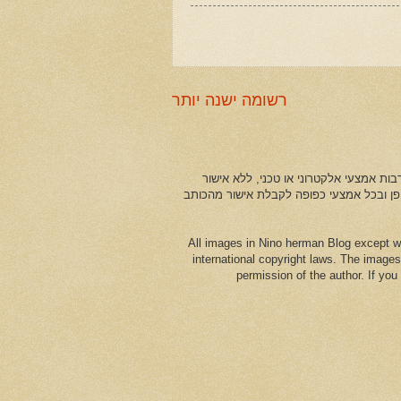
רשומה ישנה יותר
ות אמצעי אלקטרוני או טכני, ללא אישור
ופן ובכל אמצעי כפופה לקבלת אישור מהכותב
All images in Nino herman Blog except w
international copyright laws. The images
permission of the author. If yo