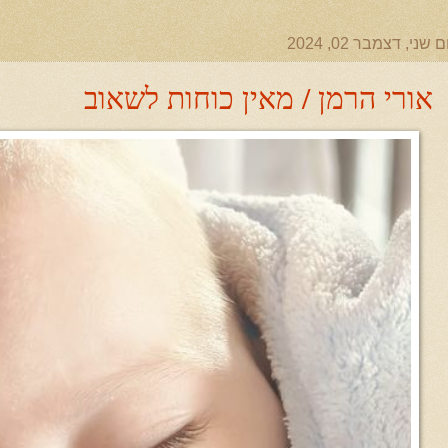
ם שני, דצמבר 02, 2024
אורי הרמן / מאין כוחות לשאוב