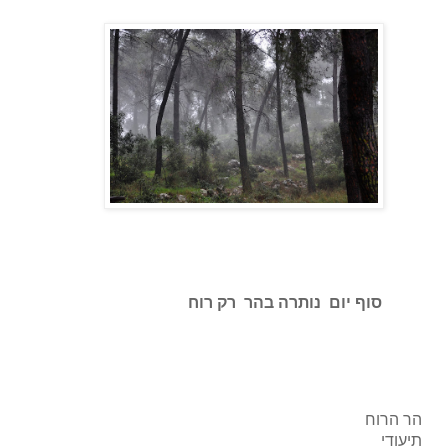
סוף יום נותרה בהר רק רוח
הר הרוח
תיעודי