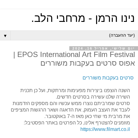
נינו הרמן - מרחבי הלב.
▼
יום שלישי, אפריל 16, 2024
EPOS International Art Film Festival |
אפוס סרטים בעקבות משוררים
סרטים בעקבות משוררים
השנה הוצפנו ביצירות מפעימות ומרתקות, ועל כן תכנית
השירה שלנו עשירה בסרטים חדשים.
סרטים שמרביתם נוצרו ממש עכשיו והם מספקים הזדמנות
לעבד את העצב העמוק, את הדאגה ושאר הרגשות המציפים
את מרבית מי שחי כאן מאז ה-7 באוקטובר.
מוזמנים להצטרף אלינו, כל הפרטים באתר הפסטיבל:
https://www.filmart.co.il