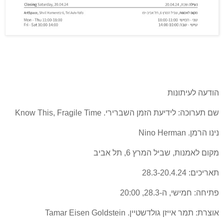
הודעה לעיתונות
שם תערוכה: לידיעת הזמן השברירי. Know This, Fragile Time
נינו הרמן. Nino Herman
מקום לאמנות, שביל המרץ 6, תל אביב
תאריכים: 28.3-20.4.24
פתיחה: חמישי, ה-28.3, 20:00
אוצרת: תמר אייזן גולדשטיין. Tamar Eisen Goldstein