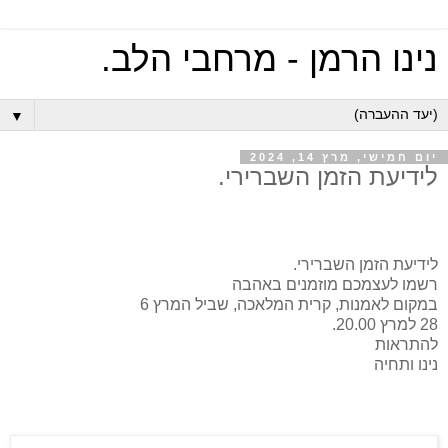
נינו הרמן - מרחבי הלב.
▼
יום חמישי, מרץ 14, 2024
לידיעת הזמן השברירי.
לידיעת הזמן השברירי.
רשמו לעצמכם מוזמנים באהבה
במקום לאמנות, קרית המלאכה, שביל המרץ 6
28 למרץ 20.00.
להתראות
נינו ותחיה