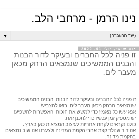
נינו הרמן - מרחבי הלב.
▼
יום שישי, יולי 01, 2022
זו פניה לכל החברים ובעיקר לדור הבנות
והבנים הממשיכים שנמצאים הרחק מכאן
מעבר לים.
זו פניה לכל החברים ובעיקר לדור הבנות והבנים הממשיכים
שנמצאים הרחק מכאן מעבר לים. בואו להצביע!
אנא עשו כל מאמץ כדי למשש את הזכות והאפשרות להשפיע!
יש מספיק זמן עכשיו כדי לתכנן זאת.
כולנו נקראים לקחת אחריות לעיצוב המציאות כאן בארץ .
אנו דור שנולד קצת אחרי הקמת המדינה ולצערנו אנו שוב נמצאים
בהקמת מדינה.