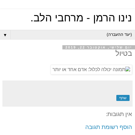
נינו הרמן - מרחבי הלב.
▼
יום שלישי, אוקטובר 22, 2019
בטיול
שתף
אין תגובות:
הוסף רשומת תגובה