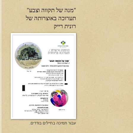
"מנה של תקווה וצבע"
תערוכה באוצרותה של
רונית רייק
עבור תמיכה בחיילים בודדים.