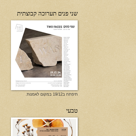
שני פנים תערוכה קבוצתית
תיפתח ב19/12 במקום לאמנות.
טבעי