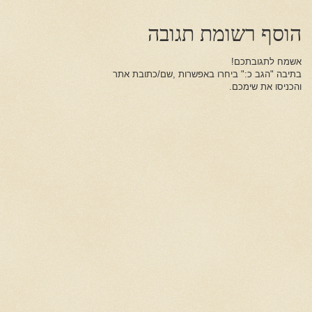
הוסף רשומת תגובה
אשמח לתגובתכם!
בתיבה "הגב כ:" ביחרו באפשרות ,שם/כתובת אתר
והכניסו את שימכם.