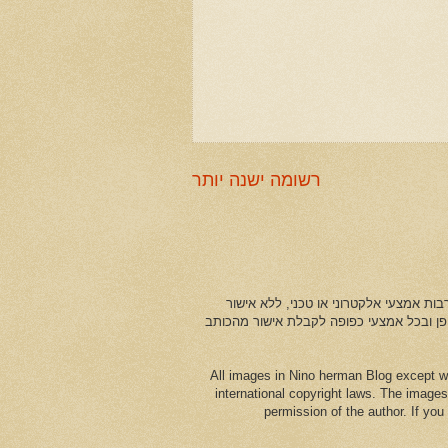
רשומה ישנה יותר
ות אמצעי אלקטרוני או טכני, ללא אישור
ופן ובכל אמצעי כפופה לקבלת אישור מהכותב
All images in Nino herman Blog except w
international copyright laws. The images
permission of the author. If yo