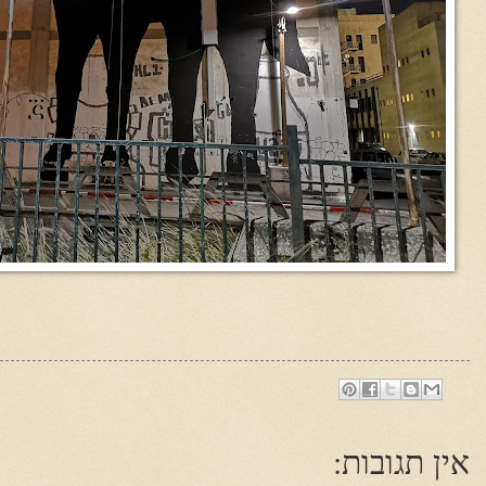
אין תגובות: