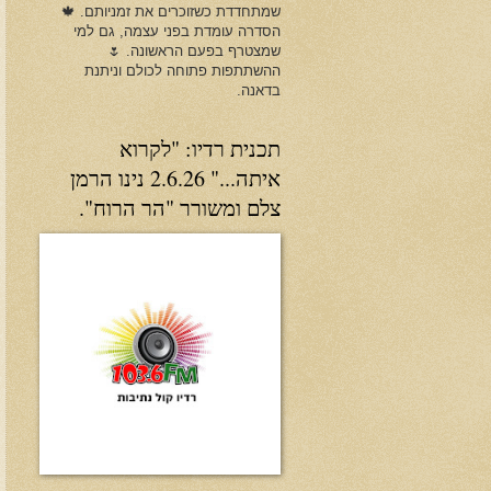
שמתחדדת כשזוכרים את זמניותם. 🍁
הסדרה עומדת בפני עצמה, גם למי
שמצטרף בפעם הראשונה. 🌷
ההשתתפות פתוחה לכולם וניתנת
בדאנה.
תכנית רדיו: "לקרוא
איתה..." 2.6.26 נינו הרמן
צלם ומשורר "הר הרוח".