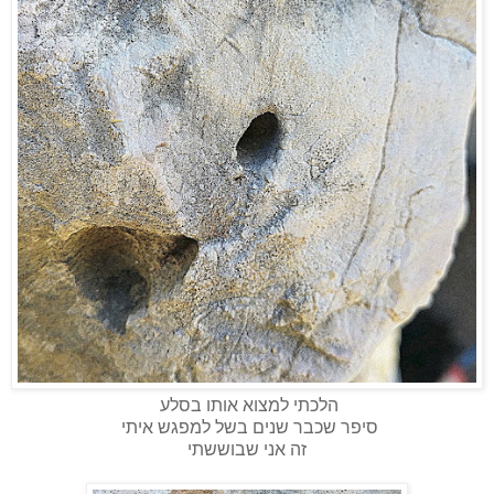
הלכתי למצוא אותו בסלע
סיפר שכבר שנים בשל למפגש איתי
זה אני שבוששתי