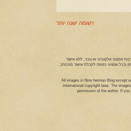
רשומה ישנה יותר
ות אמצעי אלקטרוני או טכני, ללא אישור
ופן ובכל אמצעי כפופה לקבלת אישור מהכותב
All images in Nino herman Blog except w
international copyright laws. The images
permission of the author. If yo