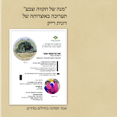
"מנה של תקווה וצבע"
תערוכה באוצרותה של
רונית רייק
עבור תמיכה בחיילים בודדים.