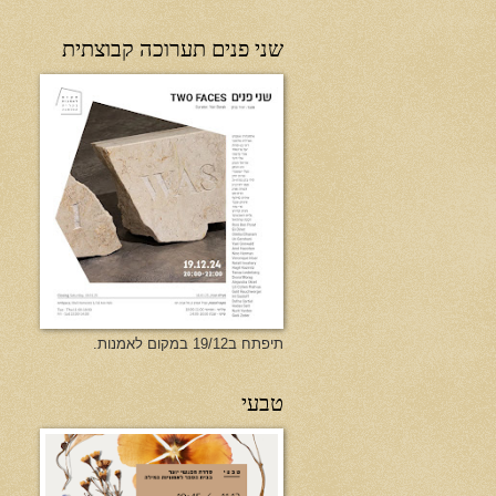
שני פנים תערוכה קבוצתית
תיפתח ב19/12 במקום לאמנות.
טבעי