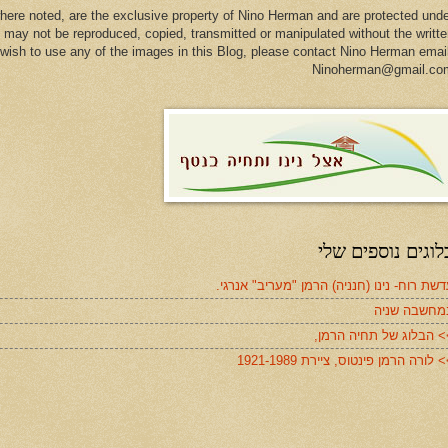
here noted, are the exclusive property of Nino Herman and are protected und
 may not be reproduced, copied, transmitted or manipulated without the writt
u wish to use any of the images in this Blog, please contact Nino Herman emai
Ninoherman@gmail.co
לוגים נוספים שלי
שת רוח- נינו (חנניה) הרמן "מעריב" אנרגי.
מחשבה שניה
> הבלוג של תחיה הרמן,
 לורה הרמן פינטוס, ציירת 1921-1989