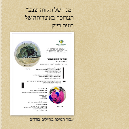
"מנה של תקווה וצבע"
תערוכה באוצרותה של
רונית רייק
עבור תמיכה בחיילים בודדים.