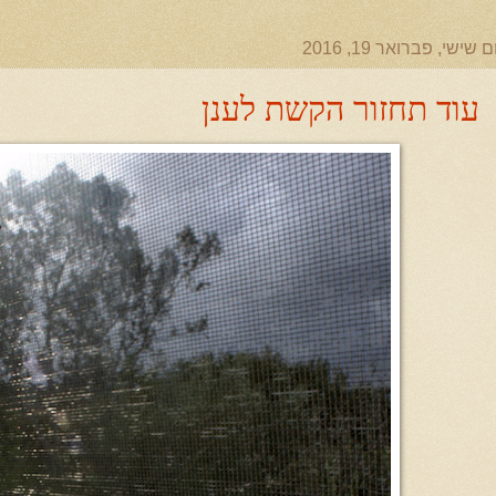
ם שישי, פברואר 19, 2016
עוד תחזור הקשת לענן