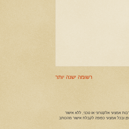
רשומה ישנה יותר
ות אמצעי אלקטרוני או טכני, ללא אישור
ופן ובכל אמצעי כפופה לקבלת אישור מהכותב