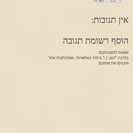
אין תגובות:
הוסף רשומת תגובה
אשמח לתגובתכם!
בתיבה "הגב כ:" ביחרו באפשרות ,שם/כתובת אתר
והכניסו את שימכם.