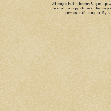
All images in Nino herman Blog except w
international copyright laws. The images
permission of the author. If yo