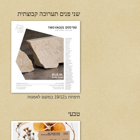
שני פנים תערוכה קבוצתית
תיפתח ב19/12 במקום לאמנות.
טבעי