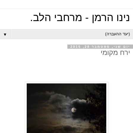
נינו הרמן - מרחבי הלב.
▼
יום שני, ספטמבר 28, 2015
ירח מקומי