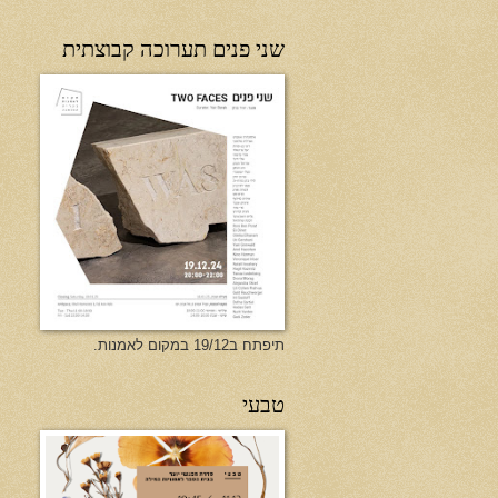
שני פנים תערוכה קבוצתית
תיפתח ב19/12 במקום לאמנות.
טבעי