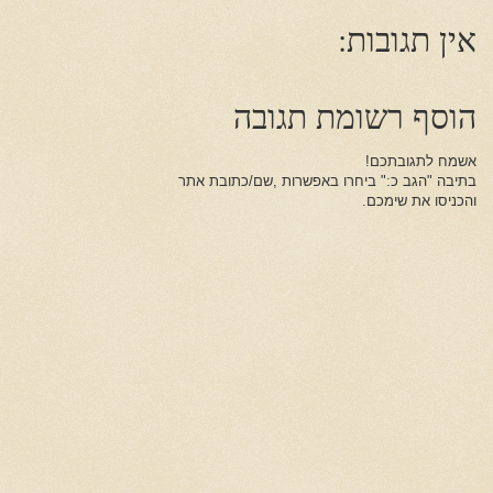
אין תגובות:
הוסף רשומת תגובה
אשמח לתגובתכם!
בתיבה "הגב כ:" ביחרו באפשרות ,שם/כתובת אתר
והכניסו את שימכם.