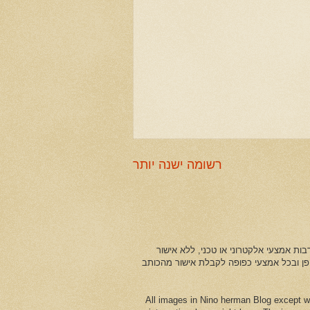
רשומה ישנה יותר
ות אמצעי אלקטרוני או טכני, ללא אישור
ופן ובכל אמצעי כפופה לקבלת אישור מהכותב
All images in Nino herman Blog except w