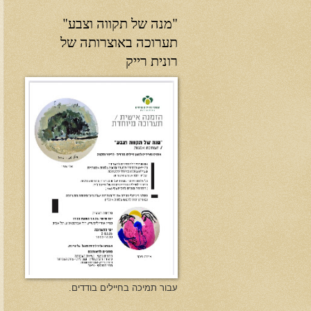
"מנה של תקווה וצבע"
תערוכה באוצרותה של
רונית רייק
עבור תמיכה בחיילים בודדים.