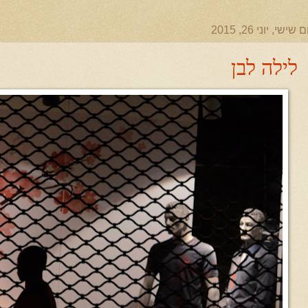
ם שישי, יוני 26, 2015
לילה לבן