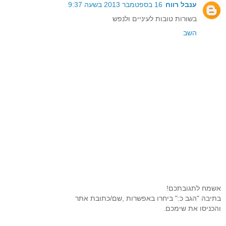
ענבל רווח
16 בספטמבר 2013 בשעה 9:37
בשורות טובות לעיניים ולנפש
השב
אשמח לתגובתכם!
בתיבה "הגב כ:" ביחרו באפשרות ,שם/כתובת אתר
והכניסו את שימכם.