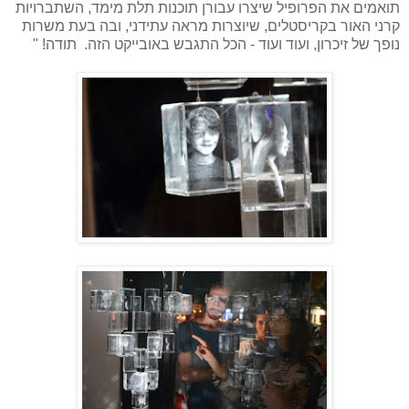
תואמים את הפרופיל שיצרו עבורן תוכנות תלת מימד, השתברויות
קרני האור בקריסטלים, שיוצרות מראה עתידני, ובה בעת משרות
נופך של זיכרון, ועוד ועוד - הכל התגבש באובייקט הזה.
תודה! "