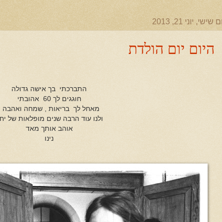
ם שישי, יוני 21, 2013
היום יום הולדת
התברכתי בך אישה גדולה
חוגגים לך 60 אהובתי
מאחל לך בריאות , שמחה ואהבה ,
ולנו עוד הרבה שנים מופלאות של יח
אוהב אותך מאד
נינו