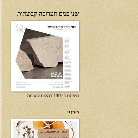
שני פנים תערוכה קבוצתית
תיפתח ב19/12 במקום לאמנות.
טבעי