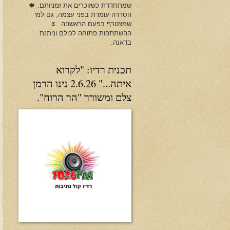
שמתחדדת כשזוכרים את זמניותם. 🍁
הסדרה עומדת בפני עצמה, גם למי
שמצטרף בפעם הראשונה. 🌷
ההשתתפות פתוחה לכולם וניתנת
בדאנה.
תכנית רדיו: "לקרוא
איתה..." 2.6.26 נינו הרמן
צלם ומשורר "הר הרוח".