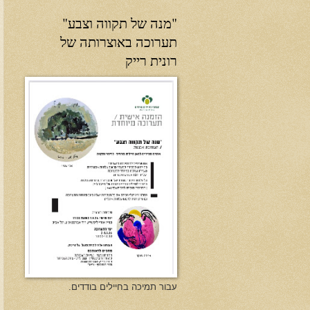
"מנה של תקווה וצבע"
תערוכה באוצרותה של
רונית רייק
עבור תמיכה בחיילים בודדים.