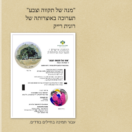
"מנה של תקווה וצבע"
תערוכה באוצרותה של
רונית רייק
עבור תמיכה בחיילים בודדים.