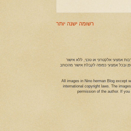
רשומה ישנה יותר
ות אמצעי אלקטרוני או טכני, ללא אישור
ופן ובכל אמצעי כפופה לקבלת אישור מהכותב
All images in Nino herman Blog except w
international copyright laws. The images
permission of the author. If yo