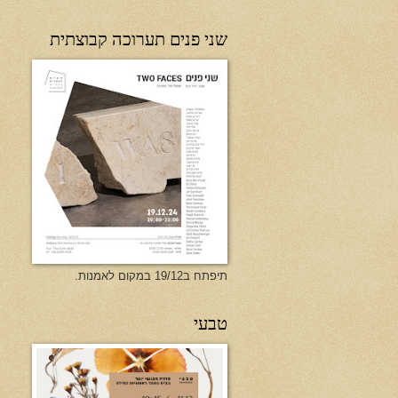
שני פנים תערוכה קבוצתית
תיפתח ב19/12 במקום לאמנות.
טבעי