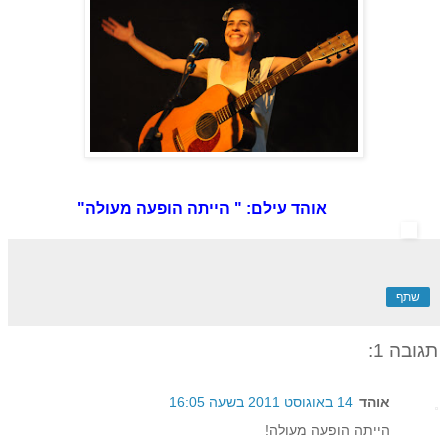
אוהד עילם: " הייתה הופעה מעולה"
שתף
תגובה 1:
אוהד
14 באוגוסט 2011 בשעה 16:05
הייתה הופעה מעולה!