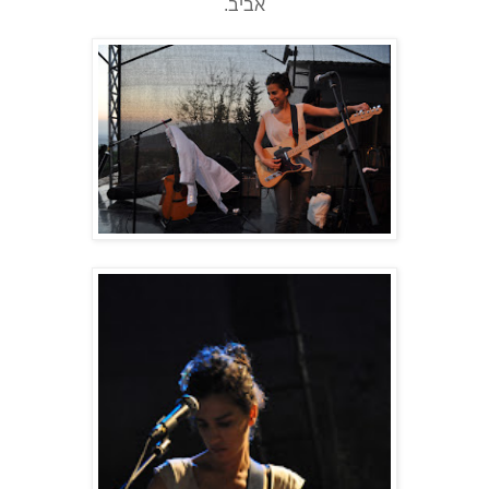
אביב.