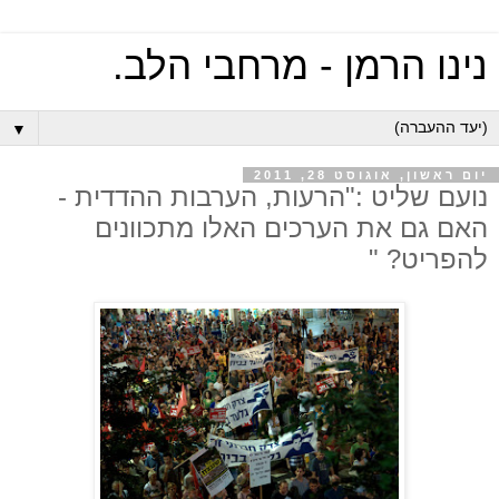
נינו הרמן - מרחבי הלב.
▼
יום ראשון, אוגוסט 28, 2011
נועם שליט :"הרעות, הערבות ההדדית -
האם גם את הערכים האלו מתכוונים
להפריט? "