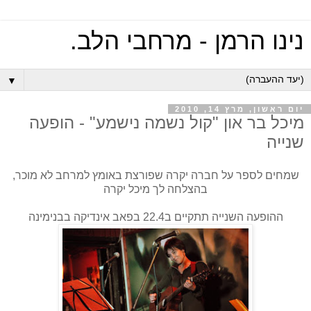
נינו הרמן - מרחבי הלב.
▼
יום ראשון, מרץ 14, 2010
מיכל בר און "קול נשמה נישמע" - הופעה
שנייה
שמחים לספר על חברה יקרה שפורצת באומץ למרחב לא מוכר,
בהצלחה לך מיכל יקרה
ההופעה השנייה תתקיים ב22.4 בפאב אינדיקה בבנימינה