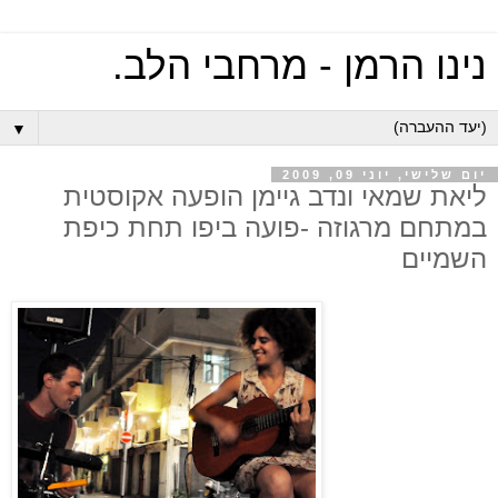
נינו הרמן - מרחבי הלב.
▼
יום שלישי, יוני 09, 2009
ליאת שמאי ונדב גיימן הופעה אקוסטית
במתחם מרגוזה -פועה ביפו תחת כיפת
השמיים