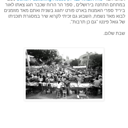
במתחם התחנה בירושלים , ספר הר הרוח שכבר חגג צאתו לאור
ביריד ספרי האמנות בארט פורט יחגוג בשנית ואתם מאד מוזמנים
לבוא מאד נשמח, השבוע גם זכיתי לקרוא שיר במסגרת תוכניתו
של גואל פינטו "גם כן תרבות".
שבת שלום.