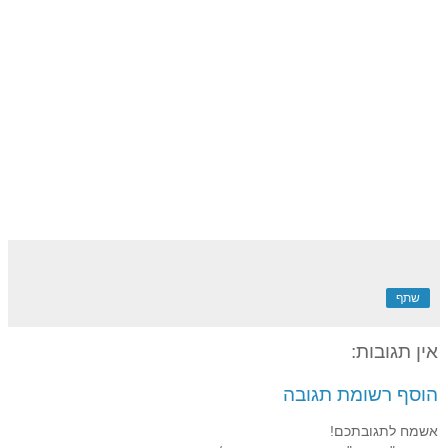
שתף
אין תגובות:
הוסף רשומת תגובה
אשמח לתגובתכם!