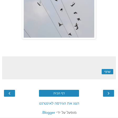
שתף
›
‹
דף הבית
הצג את הגירסה לאינטרנט
מופעל על ידי
Blogger
.