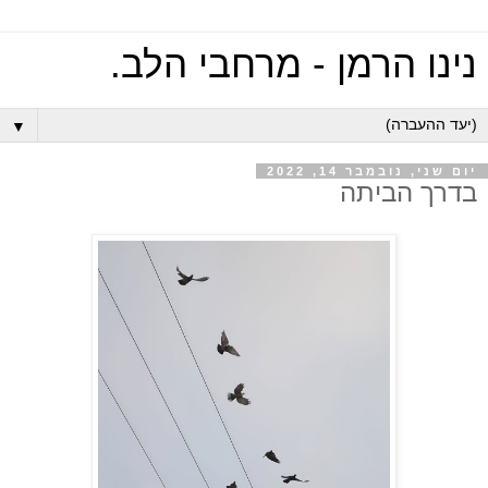
נינו הרמן - מרחבי הלב.
▼
יום שני, נובמבר 14, 2022
בדרך הביתה