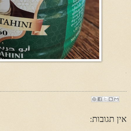
.
אין תגובות: