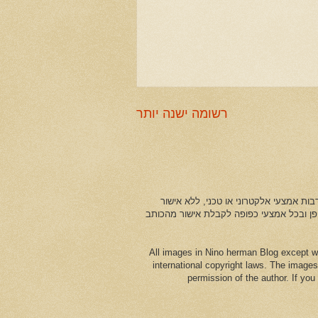
רשומה ישנה יותר
ות אמצעי אלקטרוני או טכני, ללא אישור
ופן ובכל אמצעי כפופה לקבלת אישור מהכותב
All images in Nino herman Blog except w
international copyright laws. The images
permission of the author. If yo