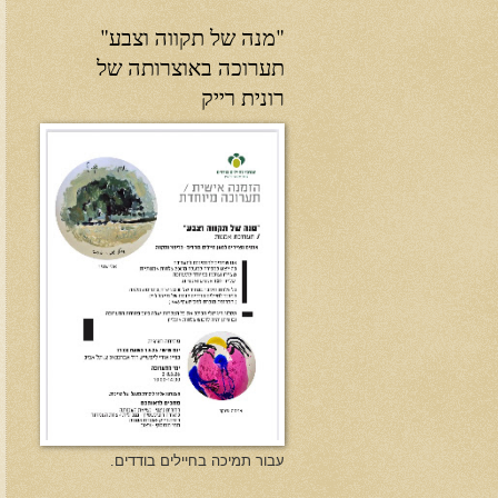
"מנה של תקווה וצבע"
תערוכה באוצרותה של
רונית רייק
עבור תמיכה בחיילים בודדים.