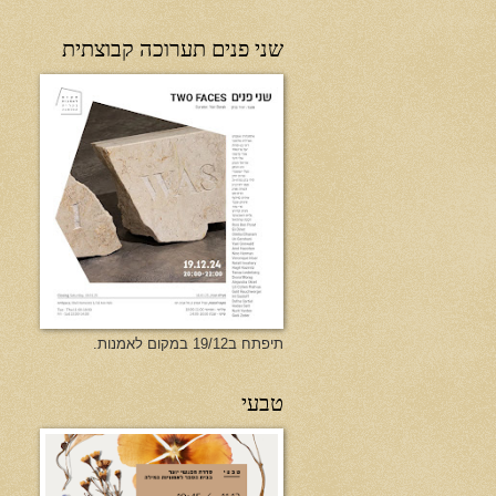
שני פנים תערוכה קבוצתית
תיפתח ב19/12 במקום לאמנות.
טבעי