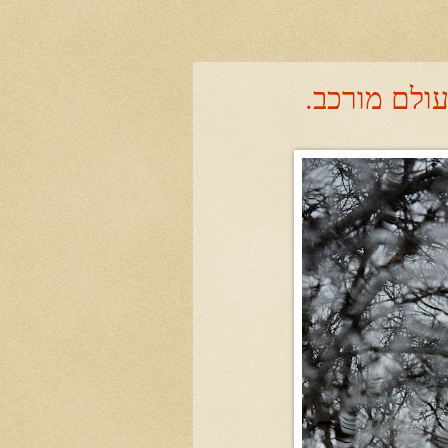
ולם מורכב.