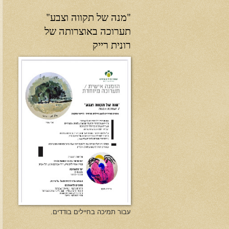
"מנה של תקווה וצבע"
תערוכה באוצרותה של
רונית רייק
עבור תמיכה בחיילים בודדים.