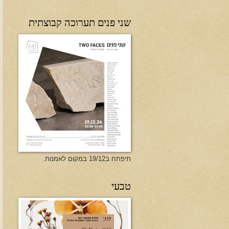
שני פנים תערוכה קבוצתית
תיפתח ב19/12 במקום לאמנות.
טבעי