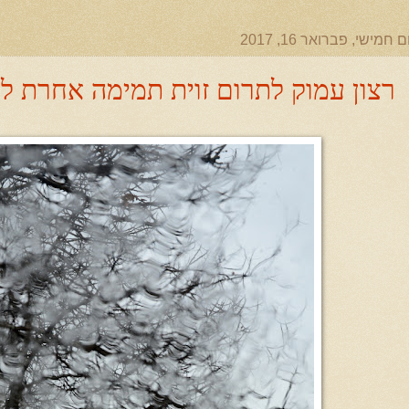
ם חמישי, פברואר 16, 2017
רצון עמוק לתרום זוית תמימה אחרת לע