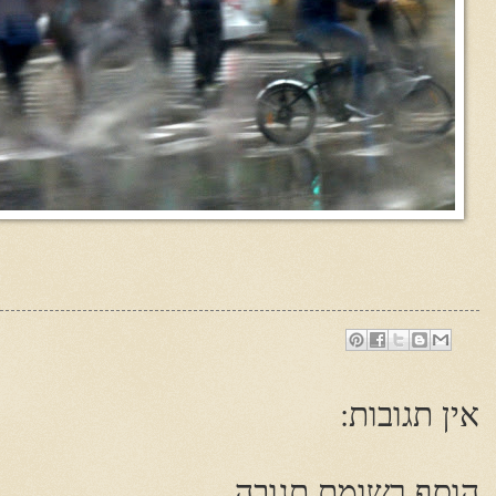
אין תגובות:
הוסף רשומת תגובה