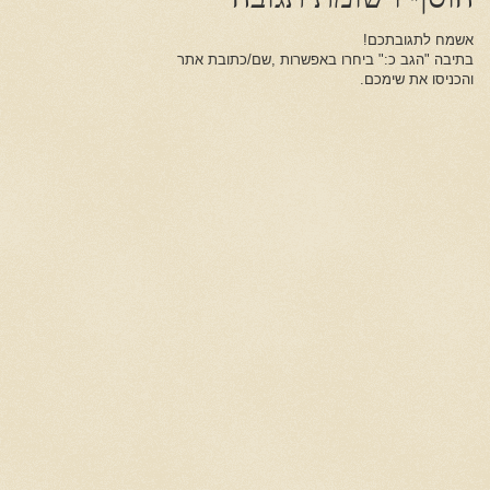
אשמח לתגובתכם!
בתיבה "הגב כ:" ביחרו באפשרות ,שם/כתובת אתר
והכניסו את שימכם.