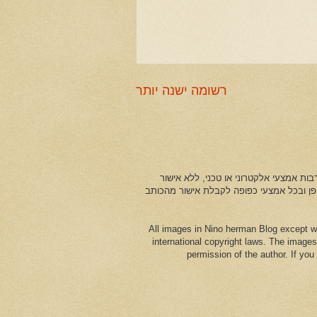
רשומה ישנה יותר
ות אמצעי אלקטרוני או טכני, ללא אישור
ופן ובכל אמצעי כפופה לקבלת אישור מהכותב
All images in Nino herman Blog except w
international copyright laws. The images
permission of the author. If yo