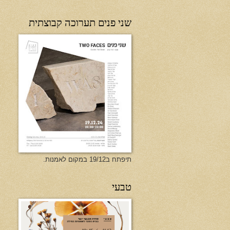
שני פנים תערוכה קבוצתית
תיפתח ב19/12 במקום לאמנות.
טבעי