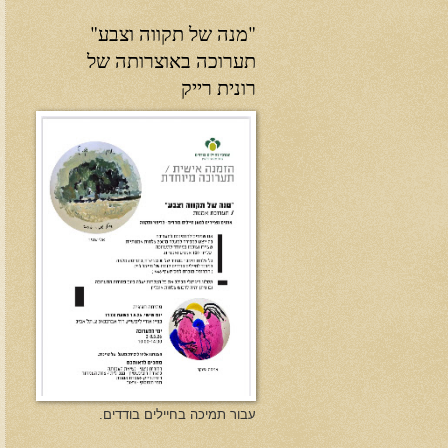
"מנה של תקווה וצבע"
תערוכה באוצרותה של
רונית רייק
עבור תמיכה בחיילים בודדים.