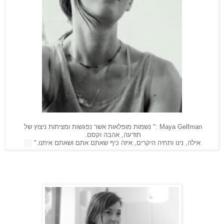
Maya Gelfman :"
נשמות מופלאות אשר נפגשות ומציתות ניצוץ של
תודעה, אהבה וקסם.
אילה, נינו ותחיה היקרים, איזה כיף שאתם אתם ושאתם איתנו."