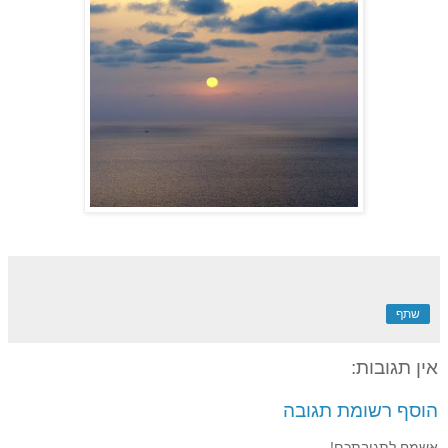
שתף
אין תגובות:
הוסף רשומת תגובה
אשמח לתגובתכם!