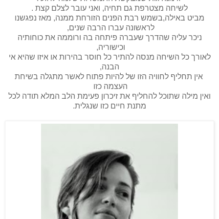
לשיחה מצטרפת גם תחיה, ואני עובר לצלם קצת .
מביט באילה,בשמש רבת הפנים הזורחת ממנה, מאז נפגשנו
לראשונה עברו הרבה שנים,
ניכר עליה שהדרך שעברה פיתחה בה ורוממה את כוחותיה
וכישוריה,
לאורך כל השיחה מנסה להתיר כל חוסר בהירות או איזו שהיא אי
הבנה,
אין תחליף לחוויה הזו של להיות פתוח לאשר מתגלה בשיחת
העצמה כזו
ואין מילה שתוכל להחליף את זיכרון פעימת הלב המלא תודה לכל
מתנת חיים כזו שנגלית.