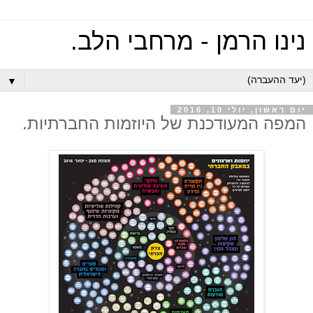
נינו הרמן - מרחבי הלב.
▼
יום ראשון, יולי 10, 2016
המפה המעודכנת של היוזמות החברתיות.