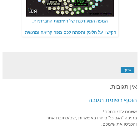
המפה המעודכנת של היוזמות החברתיות.
הקישו על הלינק ותפתח לכם מפה קריאה ומרגשת
שתף
אין תגובות:
הוסף רשומת תגובה
אשמח לתגובתכם!
בתיבה "הגב כ:" ביחרו באפשרות ,שם/כתובת אתר
והכניסו את שימכם.