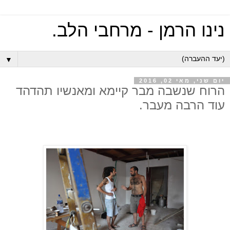
נינו הרמן - מרחבי הלב.
▼
יום שני, מאי 02, 2016
הרוח שנשבה מבר קיימא ומאנשיו תהדהד
עוד הרבה מעבר.