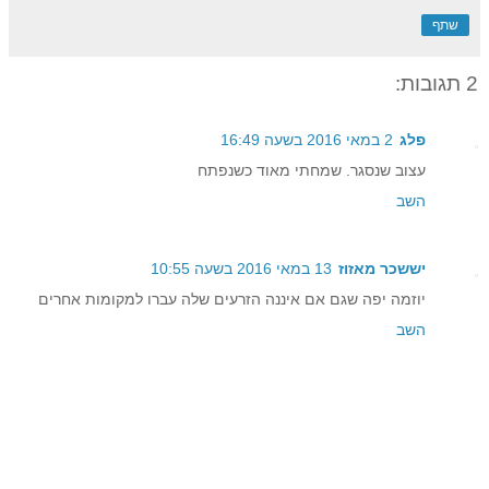
שתף
2 תגובות:
פלג
2 במאי 2016 בשעה 16:49
עצוב שנסגר. שמחתי מאוד כשנפתח
השב
יששכר מאזוז
13 במאי 2016 בשעה 10:55
יוזמה יפה שגם אם איננה הזרעים שלה עברו למקומות אחרים
השב