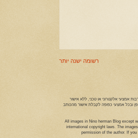
רשומה ישנה יותר
ות אמצעי אלקטרוני או טכני, ללא אישור
ופן ובכל אמצעי כפופה לקבלת אישור מהכותב
All images in Nino herman Blog except w
international copyright laws. The images
permission of the author. If yo