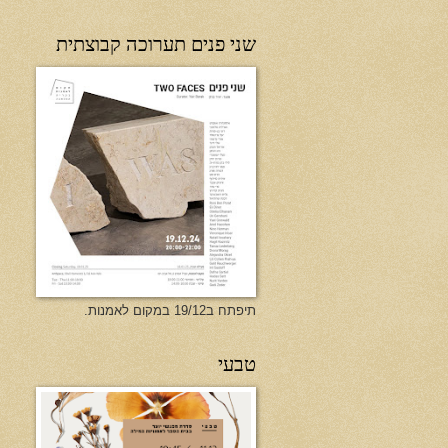
שני פנים תערוכה קבוצתית
תיפתח ב19/12 במקום לאמנות.
טבעי