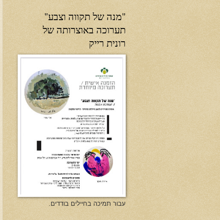
"מנה של תקווה וצבע"
תערוכה באוצרותה של
רונית רייק
עבור תמיכה בחיילים בודדים.