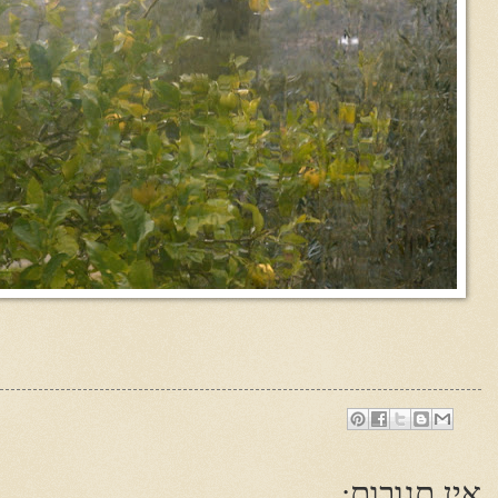
אין תגובות: