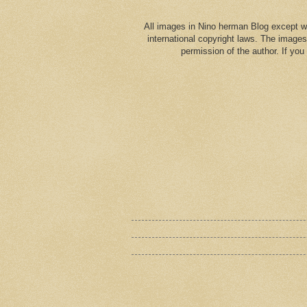
All images in Nino herman Blog except w
international copyright laws. The images
permission of the author. If yo