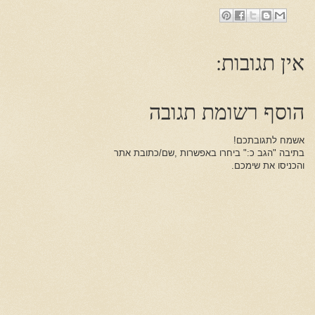
אין תגובות:
הוסף רשומת תגובה
אשמח לתגובתכם!
בתיבה "הגב כ:" ביחרו באפשרות ,שם/כתובת אתר
והכניסו את שימכם.