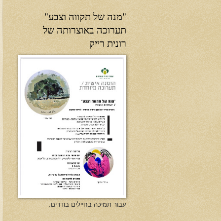
"מנה של תקווה וצבע"
תערוכה באוצרותה של
רונית רייק
עבור תמיכה בחיילים בודדים.