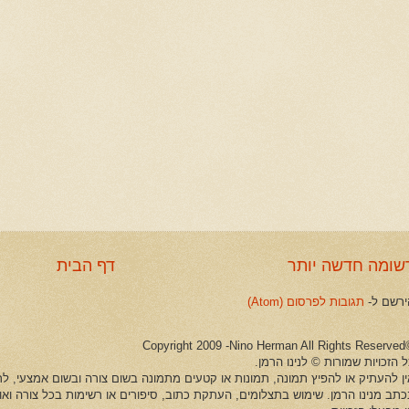
שומה חדשה יותר
דף הבית
ירשם ל-
תגובות לפרסום (Atom)
©Copyright 2009 -Ni
 הזכויות שמורות © לנינו הרמן.
ין להעתיק או להפיץ תמונה, תמונות או קטעים מתמונה בשום צורה ובשום אמצעי, לרב
כתב מנינו הרמן. שימוש בתצלומים, העתקת כתוב, סיפורים או רשימות בכל צורה וא