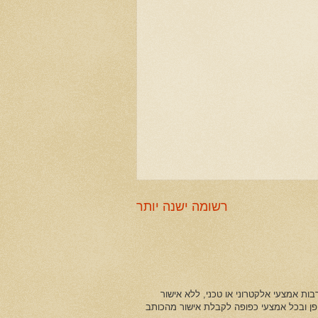
רשומה ישנה יותר
ות אמצעי אלקטרוני או טכני, ללא אישור
ופן ובכל אמצעי כפופה לקבלת אישור מהכותב