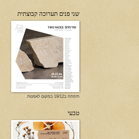
שני פנים תערוכה קבוצתית
תיפתח ב19/12 במקום לאמנות.
טבעי