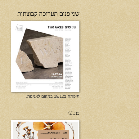
שני פנים תערוכה קבוצתית
תיפתח ב19/12 במקום לאמנות.
טבעי