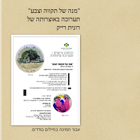
"מנה של תקווה וצבע"
תערוכה באוצרותה של
רונית רייק
עבור תמיכה בחיילים בודדים.