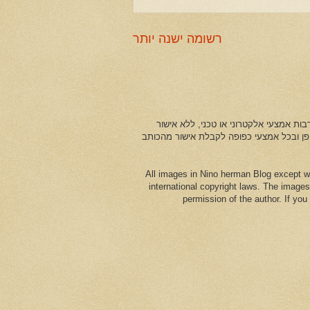
רשומה ישנה יותר
ות אמצעי אלקטרוני או טכני, ללא אישור
ופן ובכל אמצעי כפופה לקבלת אישור מהכותב
All images in Nino herman Blog except w
international copyright laws. The images
permission of the author. If yo