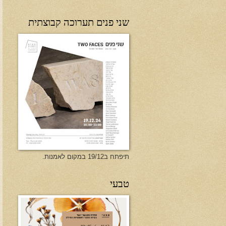
שני פנים תערוכה קבוצתית
תיפתח ב19/12 במקום לאמנות.
טבעי