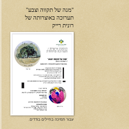
"מנה של תקווה וצבע"
תערוכה באוצרותה של
רונית רייק
עבור תמיכה בחיילים בודדים.