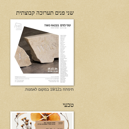
שני פנים תערוכה קבוצתית
תיפתח ב19/12 במקום לאמנות.
טבעי