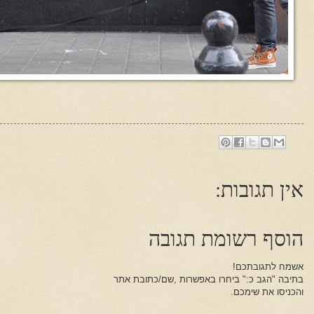
אין תגובות:
הוסף רשומת תגובה
אשמח לתגובתכם!
בתיבה "הגב כ:" ביחרו באפשרות ,שם/כתובת אתר
והכניסו את שימכם.