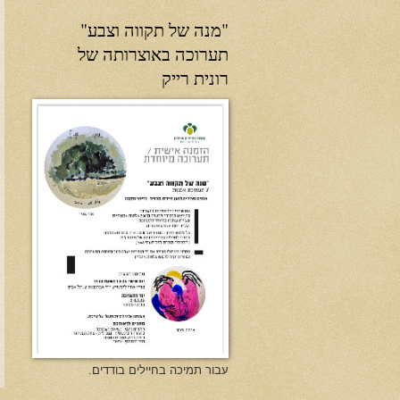
"מנה של תקווה וצבע"
תערוכה באוצרותה של
רונית רייק
עבור תמיכה בחיילים בודדים.