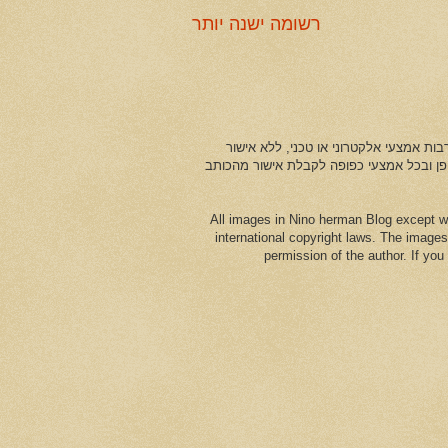
רשומה ישנה יותר
ות אמצעי אלקטרוני או טכני, ללא אישור
ופן ובכל אמצעי כפופה לקבלת אישור מהכותב
All images in Nino herman Blog except w
international copyright laws. The images
permission of the author. If yo