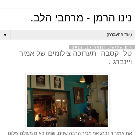
נינו הרמן - מרחבי הלב.
▼
יום שלישי, ינואר 17, 2012
טל -קסבה -תערוכה צילומים של אמיר
ויינברג .
את אמיר ויינברג אני מכיר הרבה שנים, שנינו באים מעולם צילום