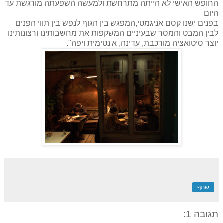
החופש האישי לא הייתה מתרחשת ולמעשה השפעתה מורגשת עד
היום
בפנים ישנו קסם אניגמטי,המפגש בין הגוף לנפש בין תווי הפנים
לבין המבט והמסר שבעיניים המשקפות את מחשבותינו ורצונותינו
יוצר סיטואציה מורכבת, עדינה, אינטימית ויפה".
שתף
תגובה 1: