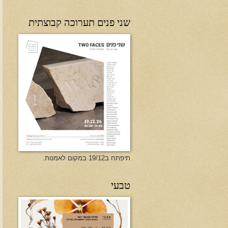
שני פנים תערוכה קבוצתית
תיפתח ב19/12 במקום לאמנות.
טבעי