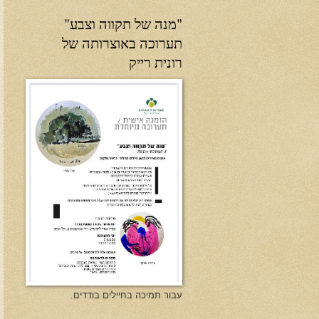
"מנה של תקווה וצבע"
תערוכה באוצרותה של
רונית רייק
עבור תמיכה בחיילים בודדים.