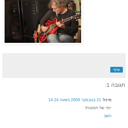
שתף
תגובה 1:
מיכל
21 בנובמבר 2009 בשעה 14:24
יופי של תמונות!
השב